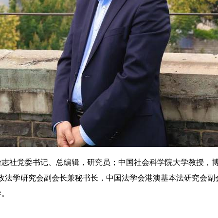
社党委书记、总编辑，研究员；中国社会科学院大学教授，博
行政法学研究会副会长兼秘书长，中国法学会港澳基本法研究会副
学。