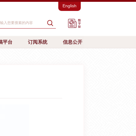
English
稿平台
订阅系统
信息公开