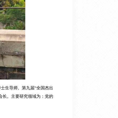
士生导师。第九届“全国杰出
会长。主要研究领域为：党的