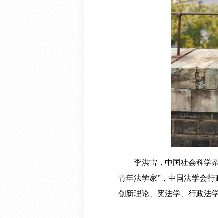
李洪雷，中国社会科学杂志
青年法学家”，中国法学会
创新理论、宪法学、行政法