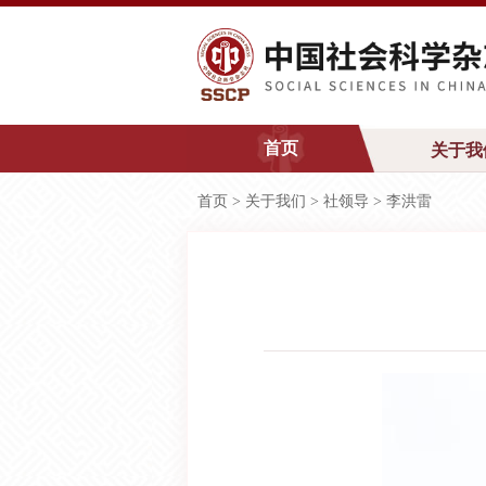
首页
关于我
首页
>
关于我们
>
社领导
>
李洪雷