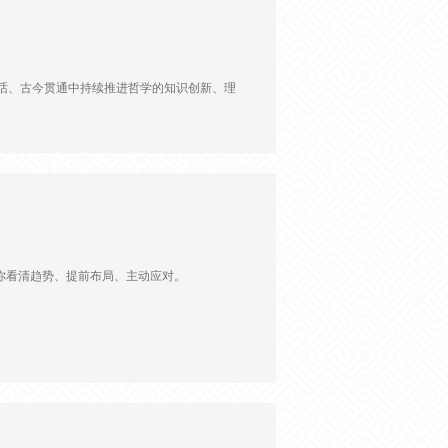
对话、古今贯通中持续推进哲学的知识创新、理
你看清趋势、提前布局、主动应对。