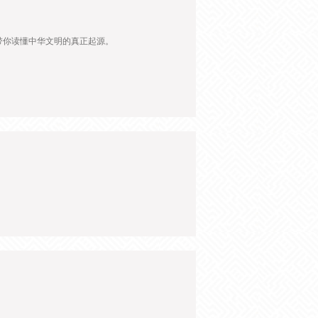
带你读懂中华文明的真正起源。