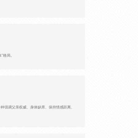
”格局。
一种强调父亲权威、身体缺席、保持情感距离、