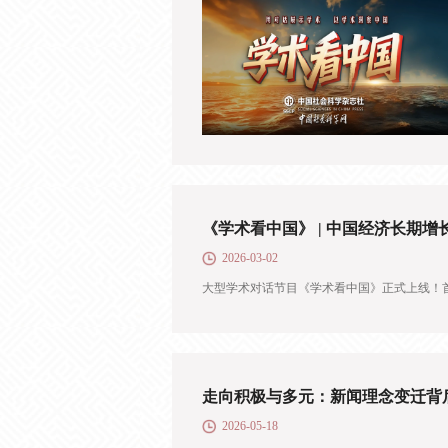
《学术看中国》 | 中国经济长期
2026-03-02
大型学术对话节目《学术看中国》正式上线！
走向积极与多元：新闻理念变迁背
2026-05-18