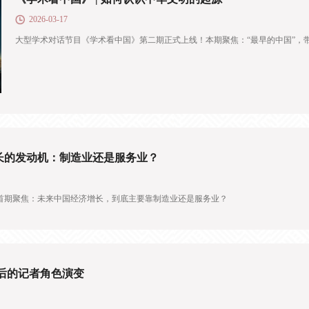
2026-03-17
大型学术对话节目《学术看中国》第二期正式上线！本期聚焦：“最早的中国”，
增长的发动机：制造业还是服务业？
首期聚焦：未来中国经济增长，到底主要靠制造业还是服务业？
后的记者角色演变