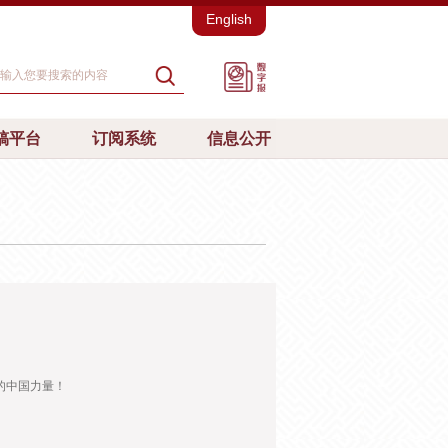
English
稿平台
订阅系统
信息公开
的中国力量！