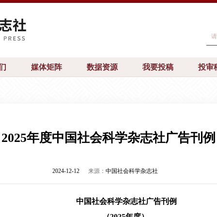
们
媒体矩阵
数据资源
我要投稿
投审
2025年度中国社会科学杂志社广告刊例
2024-12-12
来源：
中国社会科学杂志社
中国社会科学杂志社广告刊例
（
2025
年度）