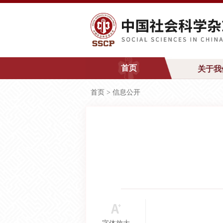
首页
关于我
首页
>
信息公开