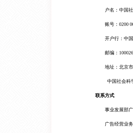
户名：中国社
账号：0200 0032 
开户行：中国工
邮编：10002
地址：北京市朝阳
中国社会科学
联系方式
事业发展部广
广告经营业务咨询受