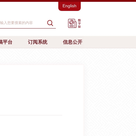
English
稿平台
订阅系统
信息公开