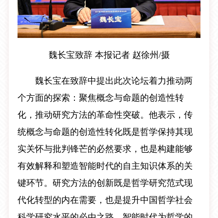
魏长宝致辞 本报记者 赵徐州/摄
魏长宝在致辞中提出此次论坛着力推动两
个方面的探索：聚焦概念与命题的创造性转
化，推动研究方法的革命性突破。他表示，传
统概念与命题的创造性转化既是哲学保持其现
实关怀与批判锋芒的必然要求，也是构建能够
有效解释和塑造智能时代的自主知识体系的关
键环节。研究方法的创新既是哲学研究范式现
代化转型的内在需要，也是提升中国哲学社会
科学研究水平的必由之路。智能时代为哲学的