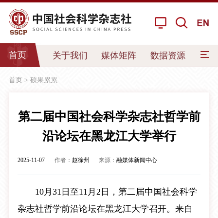
首页
关于我们
媒体矩阵
数据资源
我要
首页
>
硕果累累
第二届中国社会科学杂志社哲学前
沿论坛在黑龙江大学举行
2025-11-07
作者：
赵徐州
来源：
融媒体新闻中心
10月31日至11月2日，第二届中国社会科学
杂志社哲学前沿论坛在黑龙江大学召开。来自