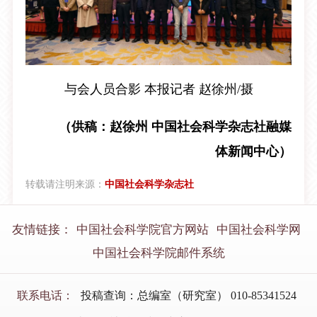
与会人员合影 本报记者 赵徐州/摄
（供稿：赵徐州 中国社会科学杂志社融媒
体新闻中心）
转载请注明来源：
中国社会科学杂志社
友情链接：
中国社会科学院官方网站
中国社会科学网
中国社会科学院邮件系统
联系电话：
投稿查询：总编室（研究室） 010-85341524