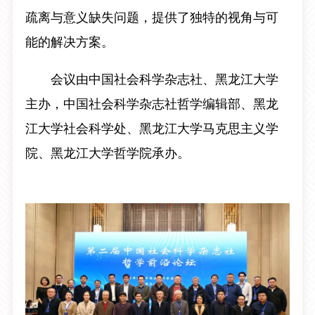
疏离与意义缺失问题，提供了独特的视角与可
能的解决方案。
会议由中国社会科学杂志社、黑龙江大学
主办，中国社会科学杂志社哲学编辑部、黑龙
江大学社会科学处、黑龙江大学马克思主义学
院、黑龙江大学哲学院承办。