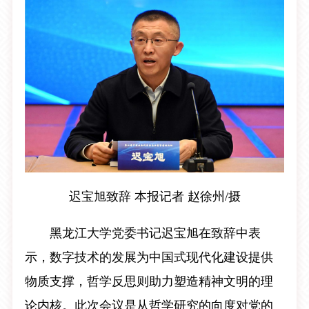
迟宝旭致辞 本报记者 赵徐州/摄
黑龙江大学党委书记迟宝旭在致辞中表
示，数字技术的发展为中国式现代化建设提供
物质支撑，哲学反思则助力塑造精神文明的理
论内核。此次会议是从哲学研究的向度对党的