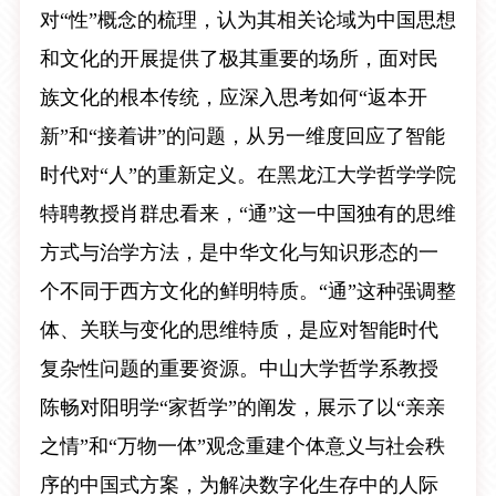
对“性”概念的梳理，认为其相关论域为中国思想
和文化的开展提供了极其重要的场所，面对民
族文化的根本传统，应深入思考如何“返本开
新”和“接着讲”的问题，从另一维度回应了智能
时代对“人”的重新定义。在黑龙江大学哲学学院
特聘教授肖群忠看来，“通”这一中国独有的思维
方式与治学方法，是中华文化与知识形态的一
个不同于西方文化的鲜明特质。“通”这种强调整
体、关联与变化的思维特质，是应对智能时代
复杂性问题的重要资源。中山大学哲学系教授
陈畅对阳明学“家哲学”的阐发，展示了以“亲亲
之情”和“万物一体”观念重建个体意义与社会秩
序的中国式方案，为解决数字化生存中的人际