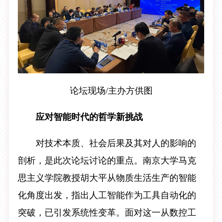
论坛现场/主办方供图
应对智能时代的哲学新挑战
对技术本质、社会后果及其对人的影响的
剖析，是此次论坛讨论的重点。南京大学马克
思主义学院教授胡大平从物质生活生产的智能
化角度出发，指出人工智能作为工具自动化的
突破，已引发系统性变革。面对这一从数控工