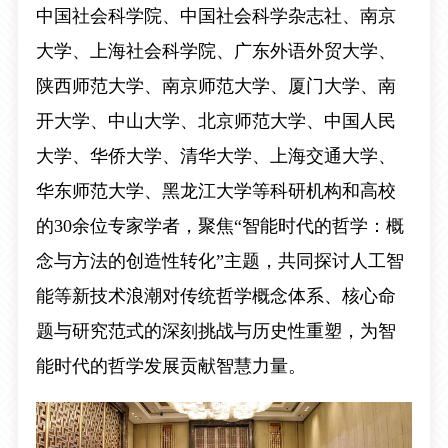
中国社会科学院、中国社会科学杂志社、南京
大学、上海社会科学院、广东外语外贸大学、
陕西师范大学、南京师范大学、厦门大学、南
开大学、中山大学、北京师范大学、中国人民
大学、华侨大学、清华大学、上海交通大学、
华东师范大学、黑龙江大学等科研机构和高校
的30余位专家学者，聚焦“智能时代的哲学：概
念与方法的创造性转化”主题，共同探讨人工智
能等新技术浪潮对传统哲学概念体系、核心命
题与研究范式的深刻挑战与历史性重塑，为智
能时代的哲学发展贡献智慧力量。