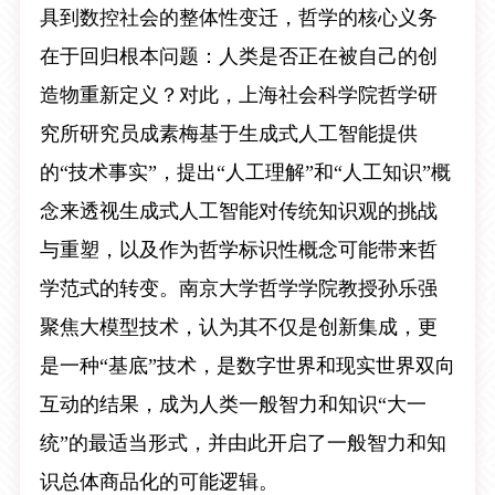
具到数控社会的整体性变迁，哲学的核心义务
在于回归根本问题：人类是否正在被自己的创
造物重新定义？对此，上海社会科学院哲学研
究所研究员成素梅基于生成式人工智能提供
的“技术事实”，提出“人工理解”和“人工知识”概
念来透视生成式人工智能对传统知识观的挑战
与重塑，以及作为哲学标识性概念可能带来哲
学范式的转变。南京大学哲学学院教授孙乐强
聚焦大模型技术，认为其不仅是创新集成，更
是一种“基底”技术，是数字世界和现实世界双向
互动的结果，成为人类一般智力和知识“大一
统”的最适当形式，并由此开启了一般智力和知
识总体商品化的可能逻辑。