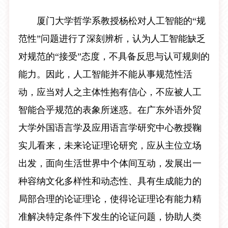
厦门大学哲学系教授杨松对人工智能的“规
范性”问题进行了深刻辨析，认为人工智能缺乏
对规范的“接受”态度，不具备反思与认可规则的
能力。因此，人工智能并不能从事规范性活
动，应当对人之主体性抱有信心，不应被人工
智能合乎规范的表象所迷惑。在广东外语外贸
大学外国语言学及应用语言学研究中心教授鞠
实儿看来，未来论证理论研究，应从主位立场
出发，面向生活世界中个体间互动，发展出一
种容纳文化多样性和动态性、具有生成能力的
局部合理的论证理论，使得论证理论有能力精
准解决特定条件下发生的论证问题，协助人类