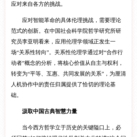
应对来自各方的挑战。
应对智能革命的具体伦理挑战，需要理论
范式的创新。在中国社会科学院哲学研究所研
究员李亚明看来，应用伦理学领域正发生一
场“关系性转向”。关系性伦理学通过对“合作行
动者”概念的分析，将核心价值从自主与权利，
转变为“平等、互惠、共同发展的关系”，为厘清
人机协作中的责任归属提供了恰切的理论基
础。
汲取中国古典智慧力量
当今西方哲学立于历史的关键隘口上，必