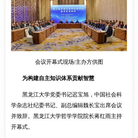
会议开幕式现场/主办方供图
为构建自主知识体系贡献智慧
黑龙江大学党委书记迟宝旭，中国社会科
学杂志社纪委书记、副总编辑魏长宝出席会议
并致辞。黑龙江大学哲学学院院长蒋红雨主持
开幕式。