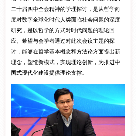
二十届四中全会精神的学理探讨，是从哲学向
度对数字全球化时代人类面临社会问题的深度
研究，是以哲学的方式对时代问题的理论回
应。希望与会学者通过对此次会议主题的探
讨，能够在哲学基本概念和方法论方面提出新
理念，塑造新模式，实现理论创新，为推进中
国式现代化建设提供理论支撑。