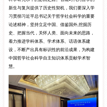
新生与复兴提供了历史性契机，我们要深入学
习贯彻习近平总书记关于哲学社会科学的重要
论述精神，坚持立足中国、借鉴国外,挖掘历
史、把握当代，关怀人类、面向未来的思路，
着力推进学科体系、学术体系、话语体系建
设，不断产出具有标识性的前沿成果，为构建
中国哲学社会科学自主知识体系贡献学术智
慧。