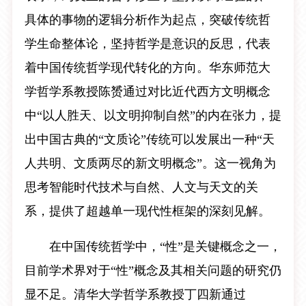
具体的事物的逻辑分析作为起点，突破传统哲
学生命整体论，坚持哲学是意识的反思，代表
着中国传统哲学现代转化的方向。华东师范大
学哲学系教授陈赟通过对比近代西方文明概念
中“以人胜天、以文明抑制自然”的内在张力，提
出中国古典的“文质论”传统可以发展出一种“天
人共明、文质两尽的新文明概念”。这一视角为
思考智能时代技术与自然、人文与天文的关
系，提供了超越单一现代性框架的深刻见解。
在中国传统哲学中，“性”是关键概念之一，
目前学术界对于“性”概念及其相关问题的研究仍
显不足。清华大学哲学系教授丁四新通过