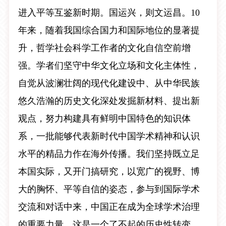
进入平等互鉴新时期。国运兴，则文运昌。10
年来，随着我国综合国力和国际地位的显著提
升，哲学社会科学工作者的文化自信空前增
强。学者们坚守中华文化立场和文化主体性，
自觉从波澜壮阔的现代化建设中、从中华民族
悠久浩瀚的历史文化深处发掘新材料、提出新
观点，努力构建具有鲜明中国特色的知识体
系，一批能够代表新时代中国学术精神和认识
水平的精品力作在海外传播。我们坚持既立足
本国实际，又开门搞研究，以宽广的视野、博
大的胸怀、平等自信的姿态，参与到国际学术
交流和对话中来，中国正在成为全球学术治理
的重要力量。这是一个了不起的历史性转变，