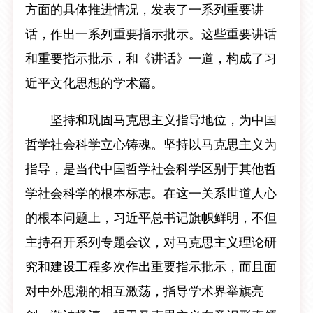
方面的具体推进情况，发表了一系列重要讲
话，作出一系列重要指示批示。这些重要讲话
和重要指示批示，和《讲话》一道，构成了习
近平文化思想的学术篇。
坚持和巩固马克思主义指导地位，为中国
哲学社会科学立心铸魂。坚持以马克思主义为
指导，是当代中国哲学社会科学区别于其他哲
学社会科学的根本标志。在这一关系世道人心
的根本问题上，习近平总书记旗帜鲜明，不但
主持召开系列专题会议，对马克思主义理论研
究和建设工程多次作出重要指示批示，而且面
对中外思潮的相互激荡，指导学术界举旗亮