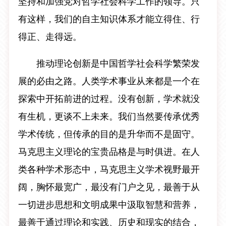
坚持和加强党对哲学社会科学工作的领导。只
有这样，我们的自主知识体系才能立得住、行
得正、走得远。
推动理论创新是中国哲学社会科学繁荣发
展的必由之路。人类学术事业从来都是一个在
探索中开拓前进的过程。没有创新，学术就没
有生机，更谈不上未来。我们当然要传承优秀
学术传统，但传承的目的是升华而不是固守。
马克思主义理论的宝贵品格是与时俱进。在人
类各种学术形态中，马克思主义学术视野最开
阔，胸怀最宽广，最没有门户之见，最善于从
一切进步思想和文明成果中汲取智慧和营养，
最善于通过理论和实践、历史和现实的结合，