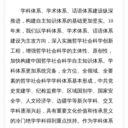
学科体系、学术体系、话语体系建设纵深
推进，构建自主知识体系的基础更加坚实。10
年来，我们以学科体系、学术体系、话语体系
建设为主攻方向，深入实施哲学社会科学创新
工程，增强哲学社会科学的主体性、原创性，
加快构建中国哲学社会科学自主知识体系。学
科体系更加系统完备，全方位、全领域、全要
素的哲学社会科学学科体系基本形成，中共党
史党建学、纪检监察学、区域国别学、国家安
全学、人文经济学、边疆学等新兴学科、交叉
学科逐渐兴起，具有重要文化价值和传承意义
的冷门绝学学科得到重点扶持。作为学科体系