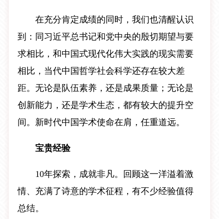
在充分肯定成绩的同时，我们也清醒认识
到：同习近平总书记和党中央的殷切期望与要
求相比，和中国式现代化伟大实践的现实需要
相比，当代中国哲学社会科学还存在较大差
距。无论是队伍素养，还是成果质量；无论是
创新能力，还是学术生态，都有较大的提升空
间。新时代中国学术使命在肩，任重道远。
宝贵经验
10年探索，成就非凡。回顾这一洋溢着激
情、充满了诗意的学术征程，有不少经验值得
总结。