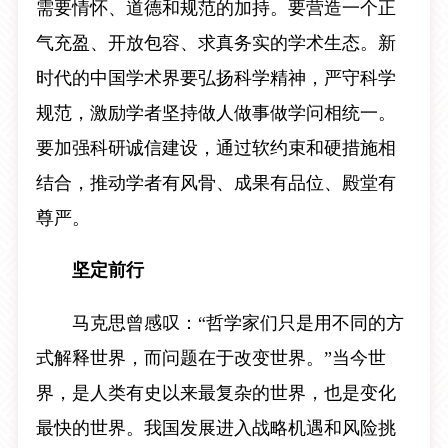
需要情怀、道德和规范的加持。要营造一个正
气充盈、开放包容、求真务实的学术生态。新
时代的中国学术界要弘扬科学精神，严守科学
规范，激励学者坚持做人做事做学问相统一。
要加强科研诚信建设，通过软约束和硬措施相
结合，推动学者有风骨、成果有品位、殿堂有
尊严。
坚定前行
马克思曾感叹：“哲学家们只是用不同的方
式解释世界，而问题在于改变世界。”当今世
界，是人类有史以来最复杂的世界，也是变化
最快的世界。我国发展进入战略机遇和风险挑