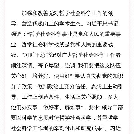
加强和改善党对哲学社会科学工作的领
导，营造积极向上的学术生态。习近平总书记
强调：“哲学社会科学事业是党和人民的重要事
业，哲学社会科学战线是党和人民的重要战
线。”习近平总书记对广大哲学社会科学工作者
倾注深情、寄予厚望，强调“我们要把这支队伍
关心好、培养好、使用好”“要认真贯彻党的知识
分子政策”“做到政治上充分信任、思想上主动引
导、工作上创造条件、生活上关心照顾，多为
他们办实事、做好事、解难事”，要求“领导干部
要以科学的态度对待哲学社会科学，尊重哲学
社会科学工作者的辛勤付出和研究成果”。习近