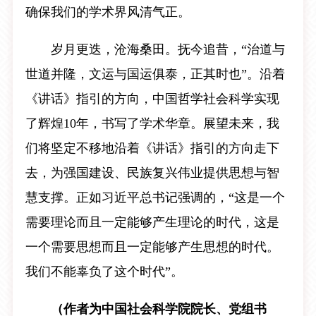
确保我们的学术界风清气正。
岁月更迭，沧海桑田。抚今追昔，“治道与
世道并隆，文运与国运俱泰，正其时也”。沿着
《讲话》指引的方向，中国哲学社会科学实现
了辉煌10年，书写了学术华章。展望未来，我
们将坚定不移地沿着《讲话》指引的方向走下
去，为强国建设、民族复兴伟业提供思想与智
慧支撑。正如习近平总书记强调的，“这是一个
需要理论而且一定能够产生理论的时代，这是
一个需要思想而且一定能够产生思想的时代。
我们不能辜负了这个时代”。
（作者为中国社会科学院院长、党组书