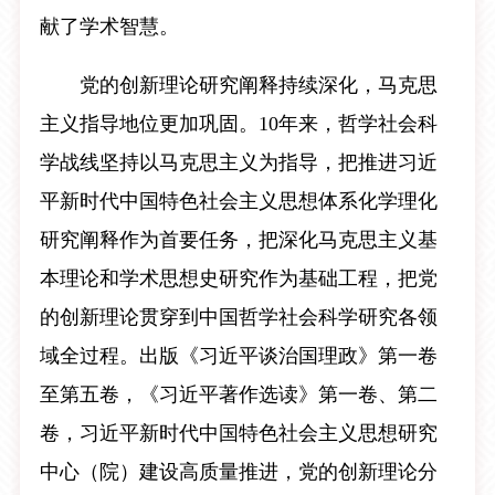
献了学术智慧。
党的创新理论研究阐释持续深化，马克思
主义指导地位更加巩固。10年来，哲学社会科
学战线坚持以马克思主义为指导，把推进习近
平新时代中国特色社会主义思想体系化学理化
研究阐释作为首要任务，把深化马克思主义基
本理论和学术思想史研究作为基础工程，把党
的创新理论贯穿到中国哲学社会科学研究各领
域全过程。出版《习近平谈治国理政》第一卷
至第五卷，《习近平著作选读》第一卷、第二
卷，习近平新时代中国特色社会主义思想研究
中心（院）建设高质量推进，党的创新理论分