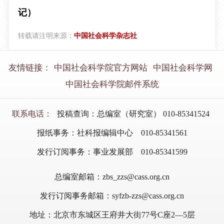
记）
转载请注明来源：
中国社会科学杂志社
友情链接：
中国社会科学院官方网站
中国社会科学网
中国社会科学院邮件系统
联系电话：
投稿查询：总编室（研究室） 010-85341524
报纸事务：社科报编辑中心 010-85341561
发行订阅事务：事业发展部 010-85341599
总编室邮箱：zbs_zzs@cass.org.cn
发行订阅事务邮箱：syfzb-zzs@cass.org.cn
地址：北京市东城区王府井大街77号C座2—5层