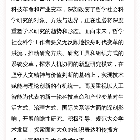
科技革命和产业变革，深刻改变了哲学社会科
学研究的对象、方法与边界，正在也必将深度
重塑学术研究的趋势和形态。面向未来，哲学
社会科学工作者要义无反顾地投身时代变革的
洪流，推动研究方法、研究工具和组织方式的
系统变革，探索人机协同的新型研究模式，在
坚守人文精神与价值判断的基础上，实现技术
赋能与理论创新的有机统一。高度重视以人工
智能为代表的新一轮科技革命和产业变革对生
活方式、治理方式、国际关系等方面的深刻影
响，开展前瞻性研究。积极引导、规范大众学
术发展，探索面向大众的知识表达和传播方