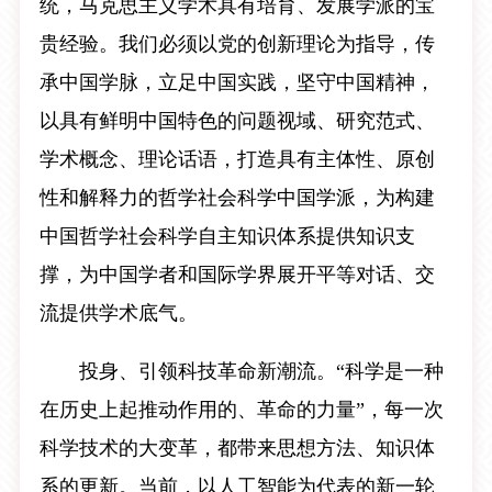
统，马克思主义学术具有培育、发展学派的宝
贵经验。我们必须以党的创新理论为指导，传
承中国学脉，立足中国实践，坚守中国精神，
以具有鲜明中国特色的问题视域、研究范式、
学术概念、理论话语，打造具有主体性、原创
性和解释力的哲学社会科学中国学派，为构建
中国哲学社会科学自主知识体系提供知识支
撑，为中国学者和国际学界展开平等对话、交
流提供学术底气。
投身、引领科技革命新潮流。“科学是一种
在历史上起推动作用的、革命的力量”，每一次
科学技术的大变革，都带来思想方法、知识体
系的更新。当前，以人工智能为代表的新一轮