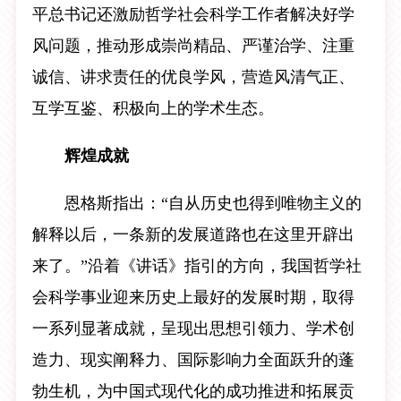
平总书记还激励哲学社会科学工作者解决好学
风问题，推动形成崇尚精品、严谨治学、注重
诚信、讲求责任的优良学风，营造风清气正、
互学互鉴、积极向上的学术生态。
辉煌成就
恩格斯指出：“自从历史也得到唯物主义的
解释以后，一条新的发展道路也在这里开辟出
来了。”沿着《讲话》指引的方向，我国哲学社
会科学事业迎来历史上最好的发展时期，取得
一系列显著成就，呈现出思想引领力、学术创
造力、现实阐释力、国际影响力全面跃升的蓬
勃生机，为中国式现代化的成功推进和拓展贡