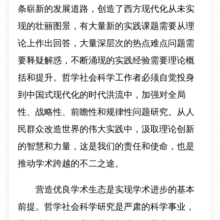
条崭新的发展道路，创造了西方现代化从未实
现的壮丽图景，有大量新的实践课题需要从理
论上作出回答，大量深层次的热点难点问题需
要释疑解惑，不断涌现的实践经验需要理论概
括和提升。哲学社会科学工作者必须自觉投身
到中国式现代化的时代洪流中，加强对全局
性、战略性、前瞻性和规律性问题研究。从人
民群众改造世界的伟大实践中，汲取理论创新
的智慧和力量，这是我们的责任和使命，也是
推动学术跨越的不二之途。
营造优良学术生态是实现学术进步的基本
前提。哲学社会科学研究是严肃的科学事业，