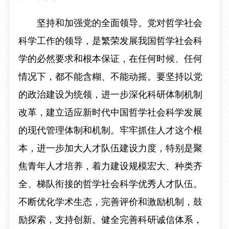
坚持和加强党的全面领导。党对哲学社会
科学工作的领导，是繁荣发展我国哲学社会科
学的必然要求和根本保证，在任何时候、任何
情况下，都不能含糊、不能动摇。要坚持以党
的政治建设为统领，进一步深化科研体制机制
改革，建立适应新时代中国哲学社会科学发展
的现代管理体制和机制。牢牢抓住人才这个根
本，进一步加大人才队伍建设力度，特别是聚
焦青年人才培养，着力建设规模宏大、种类齐
全、梯队衔接的哲学社会科学优秀人才队伍。
不断优化学术生态，完善评价和激励机制，鼓
励探索，支持创新。健全完善科研诚信体系，