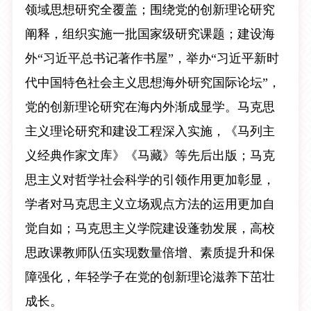
领域思想研究全覆盖；围绕党的创新理论研究
阐释，组织实施一批国家级研究课题；建设海
外“习近平总书记著作书屋”，举办“习近平新时
代中国特色社会主义思想海外研究国际论坛”，
党的创新理论研究在海内外渐成显学。马克思
主义理论研究和建设工程深入实施，《马列主
义经典作家文库》《马藏》等先后出版；马克
思主义对哲学社会科学的引领作用更加彰显，
学者对马克思主义立场观点方法的运用更加自
觉自如；马克思主义学院建设蓬勃发展，高校
思政课教师队伍实现数量倍增、素质提升和保
障强化，年轻学子在党的创新理论滋养下茁壮
成长。