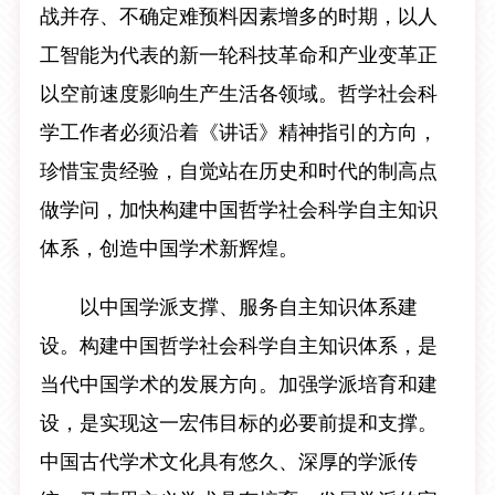
战并存、不确定难预料因素增多的时期，以人
工智能为代表的新一轮科技革命和产业变革正
以空前速度影响生产生活各领域。哲学社会科
学工作者必须沿着《讲话》精神指引的方向，
珍惜宝贵经验，自觉站在历史和时代的制高点
做学问，加快构建中国哲学社会科学自主知识
体系，创造中国学术新辉煌。
以中国学派支撑、服务自主知识体系建
设。构建中国哲学社会科学自主知识体系，是
当代中国学术的发展方向。加强学派培育和建
设，是实现这一宏伟目标的必要前提和支撑。
中国古代学术文化具有悠久、深厚的学派传