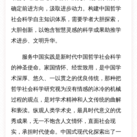
确定前进方向，汲取进步动力。构建中国哲学
社会科学自主知识体系，需要学者大胆探索，
大胆创新，以饱含智慧灵感的科学成果助推学
术进步、文明升华。
服务中国实践是新时代中国哲学社会科学
的神圣使命。家国情怀、经世致用，是中国学
术深厚、悠久、一以贯之的优良传统，那种把
哲学社会科学研究视为没有情感的冰冷的机械
过程的观点，是对学术精神和人文传统的曲解
和亵渎。纵观人类学术史，最具时代意义的优
秀成果，无一不饱含人文情怀，直面社会现
实，承担时代使命。中国式现代化探索出了一