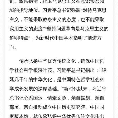
剑、激浊扬清，捍卫马克思主义在意识形态领
域的指导地位。习近平总书记强调“对待马克思
主义，不能采取教条主义的态度，也不能采取
实用主义的态度”“坚持问题导向是马克思主义的
鲜明特点”，为新时代中国学术指明了前进方
向。
传承弘扬中华优秀传统文化，确保中国哲
学社会科学根深叶茂。习近平总书记指出：“绵
延几千年的中华文化，是中国特色哲学社会科
学成长发展的深厚基础。”新时代以来，习近平
总书记心系国运，情牵文脉，亲自谋划、亲自
部署、亲自推动成立中国历史研究院、中国国
家版本馆，就传承弘扬中华优秀传统文化作出