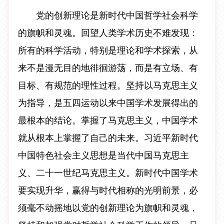
党的创新理论是新时代中国哲学社会科学
的旗帜和灵魂。回望人类学术历史不难发现：
所有的科学活动，特别是理论和学术探索，从
来不是漫无目的地徘徊游荡，而是有立场、有
目标、有规范的理性过程。坚持以马克思主义
为指导，是五四运动以来中国学术发展得出的
最根本的结论。掌握了马克思主义，中国学术
就从根本上掌握了自己的未来。习近平新时代
中国特色社会主义思想是当代中国马克思主
义、二十一世纪马克思主义。新时代中国学术
要实现升华，赢得与时代相称的光明前景，必
须毫不动摇地以党的创新理论为旗帜和灵魂，