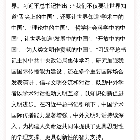
界。习近平总书记指出：“我们不仅要让世界知
道‘舌尖上的中国’，还要让世界知道‘学术中的
中国’、‘理论中的中国’、‘哲学社会科学中的中
国’，让世界知道‘发展中的中国’、‘开放中的中
国’、‘为人类文明作贡献的中国’。”习近平总书
记主持中共中央政治局集体学习，研究加强我
国国际传播能力建设，还在多个重要国际场合
发表演讲，倡导文明交流和对话，鼓励中外学
者以学术对话推动文明互鉴，以知识创新促进
文明进步。在习近平总书记引领下，中国学术
国际传播能力显著增强，中外文明对话持续深
入，为构建人类命运共同体提供了更具思想性
的学理支撑、更具创新性的智力支持。