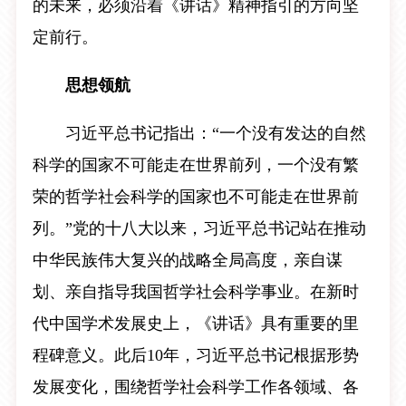
的未来，必须沿着《讲话》精神指引的方向坚
定前行。
思想领航
习近平总书记指出：“一个没有发达的自然
科学的国家不可能走在世界前列，一个没有繁
荣的哲学社会科学的国家也不可能走在世界前
列。”党的十八大以来，习近平总书记站在推动
中华民族伟大复兴的战略全局高度，亲自谋
划、亲自指导我国哲学社会科学事业。在新时
代中国学术发展史上，《讲话》具有重要的里
程碑意义。此后10年，习近平总书记根据形势
发展变化，围绕哲学社会科学工作各领域、各