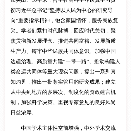
加突出。10年来，哲学社会科学界认真学习贯
彻习近平总书记“坚持以人民为中心的研究导
向”重要指示精神，饱含家国情怀，服务民族复
兴。学者们紧扣时代脉搏，回应时代关切，聚
焦贯彻新发展理念、推进共同富裕、发展新质
生产力、铸牢中华民族共同体意识、加强中国
边疆治理、高质量共建“一带一路”、推动构建人
类命运共同体等重大现实问题，提出一系列真
知灼见，推出一批务实管用的研究成果；建立
从中央到地方的多层次、制度化的资政建言机
制，加强科学决策、重视专家意见的良好风尚
日益浓厚。
中国学术主体性空前增强，中外学术交流