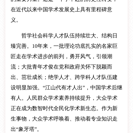
在近代以来中国学术发展史上具有里程碑意
义。
哲学社会科学人才队伍持续壮大、结构日
臻完善。10年来，一批理论功底扎实的名家巨
匠走在学术进步的前列，勇开风气，引领潮
流；大批青年才俊在党和政府关怀下脱颖而
出、茁壮成长；绝学人才、跨学科人才队伍建
设明显加强。“江山代有才人出”，中国学术后继
有人。人民群众学术素养持续提升，大众学术
正在成为数智时代全民化学术新生态。作为新
生事物，大众学术呼唤着、推动着专业知识走
出“象牙塔”。