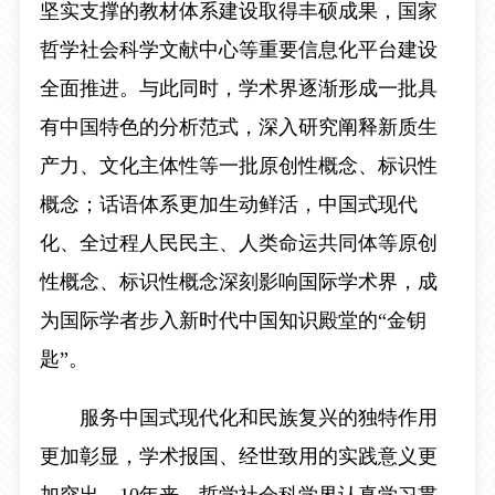
坚实支撑的教材体系建设取得丰硕成果，国家
哲学社会科学文献中心等重要信息化平台建设
全面推进。与此同时，学术界逐渐形成一批具
有中国特色的分析范式，深入研究阐释新质生
产力、文化主体性等一批原创性概念、标识性
概念；话语体系更加生动鲜活，中国式现代
化、全过程人民民主、人类命运共同体等原创
性概念、标识性概念深刻影响国际学术界，成
为国际学者步入新时代中国知识殿堂的“金钥
匙”。
服务中国式现代化和民族复兴的独特作用
更加彰显，学术报国、经世致用的实践意义更