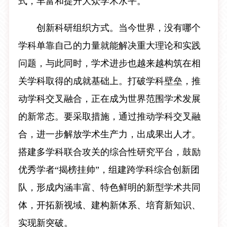
式，丰富和提升大众学术水平。
创新科研组织方式。当今世界，没有哪个
学科单靠自己的力量就能解决重大理论和实践
问题，与此同时，学术进步也越来越构筑在相
关学科取得的成就基础上。打破学科壁垒，推
动学科交叉融合，正在成为世界范围学术发展
的新常态。要采取措施，通过推动学科交叉融
合，进一步解放学术生产力，出成果出人才。
搭建多学科联合攻关的综合性研究平台，鼓励
优秀学者“揭榜挂帅”，组建跨学科综合创新团
队，形成内涵丰富、特色鲜明的新型学术共同
体，开拓新视域、建构新体系、培育新知识、
实现新突破。