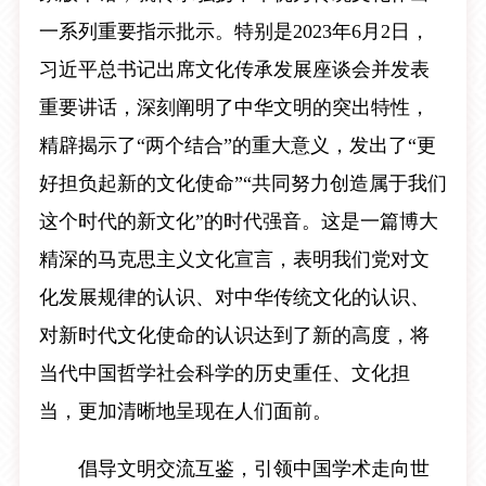
一系列重要指示批示。特别是2023年6月2日，
习近平总书记出席文化传承发展座谈会并发表
重要讲话，深刻阐明了中华文明的突出特性，
精辟揭示了“两个结合”的重大意义，发出了“更
好担负起新的文化使命”“共同努力创造属于我们
这个时代的新文化”的时代强音。这是一篇博大
精深的马克思主义文化宣言，表明我们党对文
化发展规律的认识、对中华传统文化的认识、
对新时代文化使命的认识达到了新的高度，将
当代中国哲学社会科学的历史重任、文化担
当，更加清晰地呈现在人们面前。
倡导文明交流互鉴，引领中国学术走向世