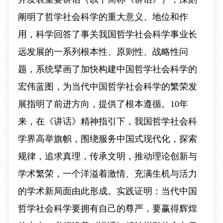
阐明了哲学社会科学的重大意义、地位和作
用，科学回答了事关我国哲学社会科学事业长
远发展的一系列根本性、原则性、战略性问
题，系统擘画了加快构建中国哲学社会科学的
宏伟蓝图，为当代中国哲学社会科学的繁荣发
展指明了前进方向，提供了根本遵循。10年
来，在《讲话》精神指引下，我国哲学社会科
学界高举旗帜，围绕服务中国式现代化，探索
规律，追求真理，传承文明，推动理论创新与
学术繁荣，一个洋溢着激情、充满生机与活力
的学术新局面由此形成。实践证明：当代中国
哲学社会科学要拥有自己的尊严，要赢得辉煌